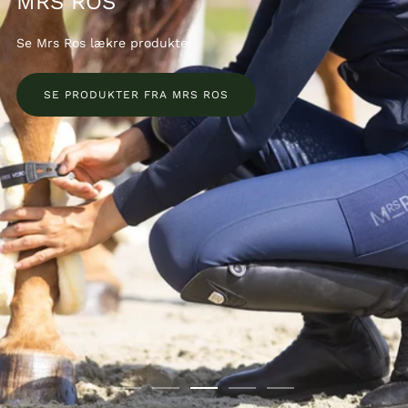
MRS ROS
Se Mrs Ros lækre produkter
SE PRODUKTER FRA MRS ROS