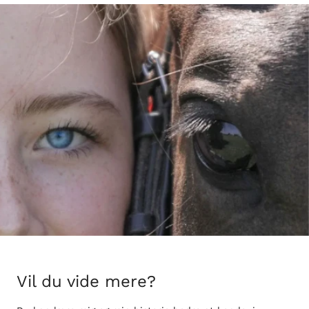
Vil du vide mere?