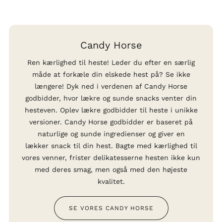
Candy Horse
Ren kærlighed til heste! Leder du efter en særlig
måde at forkæle din elskede hest på? Se ikke
længere! Dyk ned i verdenen af Candy Horse
godbidder, hvor lækre og sunde snacks venter din
hesteven. Oplev lækre godbidder til heste i unikke
versioner. Candy Horse godbidder er baseret på
naturlige og sunde ingredienser og giver en
lækker snack til din hest. Bagte med kærlighed til
vores venner, frister delikatesserne hesten ikke kun
med deres smag, men også med den højeste
kvalitet.
SE VORES CANDY HORSE