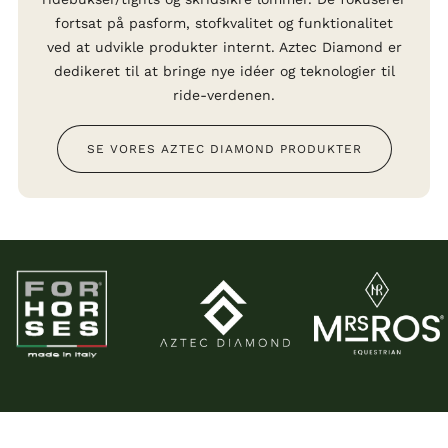
fortsat på pasform, stofkvalitet og funktionalitet
ved at udvikle produkter internt. Aztec Diamond er
dedikeret til at bringe nye idéer og teknologier til
ride-verdenen.
SE VORES AZTEC DIAMOND PRODUKTER